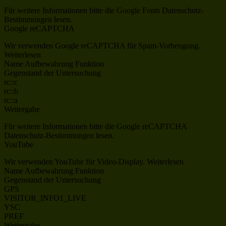
Für weitere Informationen bitte die Google Fonts Datenschutz-
Bestimmungen lesen.
Google reCAPTCHA
Wir verwenden Google reCAPTCHA für Spam-Vorbeugung.
Weiterlesen
Name Aufbewahrung Funktion
Gegenstand der Untersuchung
rc::c
rc::b
rc::a
Weitergabe
Für weitere Informationen bitte die Google reCAPTCHA
Datenschutz-Bestimmungen lesen.
YouTube
Wir verwenden YouTube für Video-Display. Weiterlesen
Name Aufbewahrung Funktion
Gegenstand der Untersuchung
GPS
VISITOR_INFO1_LIVE
YSC
PREF
Weitergabe