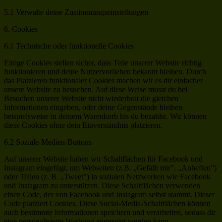
5.1 Verwalte deine Zustimmungseinstellungen
6. Cookies
6.1 Technische oder funktionelle Cookies
Einige Cookies stellen sicher, dass Teile unserer Website richtig
funktionieren und deine Nutzervorlieben bekannt bleiben. Durch
das Platzieren funktionaler Cookies machen wir es dir einfacher
unsere Website zu besuchen. Auf diese Weise musst du bei
Besuchen unserer Website nicht wiederholt die gleichen
Informationen eingeben, oder deine Gegenstände bleiben
beispielsweise in deinem Warenkorb bis du bezahlst. Wir können
diese Cookies ohne dein Einverständnis platzieren.
6.2 Soziale-Medien-Buttons
Auf unserer Website haben wir Schaltflächen für Facebook und
Instagram eingefügt, um Webseiten (z.B. „Gefällt mir”, „Anheften”)
oder Teilen (z. B. „Tweet”) in sozialen Netzwerken wie Facebook
und Instagram zu unterstützen. Diese Schaltflächen verwenden
einen Code, der von Facebook und Instagram selbst stammt. Dieser
Code platziert Cookies. Diese Social-Media-Schaltflächen können
auch bestimmte Informationen speichern und verarbeiten, sodass dir
eine personalisierte Werbung angezeigt werden kann.