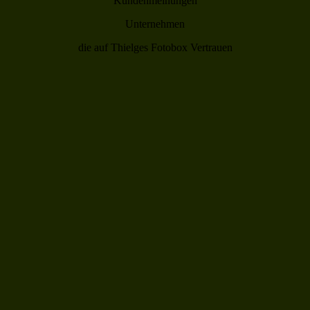
Kundenmeinungen
Unternehmen
die auf Thielges Fotobox Vertrauen