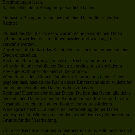
Bestimmungen lesen.
8. Deine Rechte in Bezug auf persönliche Daten
Du hast in Bezug auf deine persönlichen Daten die folgenden
Rechte:
Du hast das Recht zu wissen, warum deine persönlichen Daten
gebraucht werden, was mit ihnen passiert und wie lange diese
verwahrt werden.
Zugriffsrecht: Du hast das Recht deine uns bekannten persönlichen
Daten einzusehen.
Recht auf Berichtigung: Du hast das Recht wann immer du
wünscht, deine persönlichen Daten zu ergänzen, zu korrigieren
sowie gelöscht oder blockiert zu bekommen.
Wenn du uns dein Einverständnis zur Verarbeitung deiner Daten
gegeben hast, hast du das Recht dieses Einverständnis zu widerrufen
und deine persönlichen Daten löschen zu lassen.
Recht auf Datentransfer deiner Daten: Du hast das Recht, alle deine
persönlichen Daten von einem Kontrolleur anzufordern und in ihrer
Gesamtheit zu einem anderen Kontrolleur zu transferieren.
Widerspruchsrecht: Du kannst der Verarbeitung deiner Daten
widersprechen. Wir entsprechen dem, es sei denn es gibt berechtigte
Gründe für die Verarbeitung.
Um diese Rechte auszuüben kontaktiere uns bitte. Bitte beziehe dich