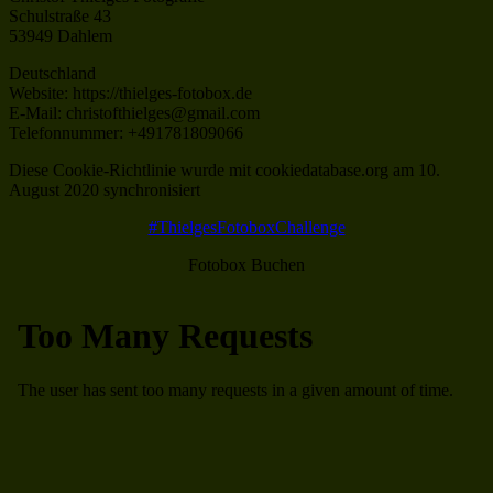
Schulstraße 43
53949 Dahlem
Deutschland
Website: https://thielges-fotobox.de
E-Mail: christofthielges@gmail.com
Telefonnummer: +491781809066
Diese Cookie-Richtlinie wurde mit cookiedatabase.org am 10.
August 2020 synchronisiert
#ThielgesFotoboxChallenge
Fotobox Buchen