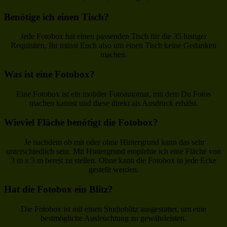
Benötige ich einen Tisch?
Jede Fotobox hat einen passenden Tisch für die 35 lustiger
Requisiten, Ihr müsst Euch also um einen Tisch keine Gedanken
machen.
Was ist eine Fotobox?
Eine Fotobox ist ein mobiler Fotoautomat, mit dem Du Fotos
machen kannst und diese direkt als Ausdruck erhälst.
Wieviel Fläche benötigt die Fotobox?
Je nachdem ob mit oder ohne Hintergrund kann das sehr
unterschiedlich sein. Mit Hintergrund empfehle ich eine Fläche von
3 m x 3 m bereit zu stellen. Ohne kann die Fotobox in jede Ecke
gestellt werden.
Hat die Fotobox ein Blitz?
Die Fotobox ist mit einen Studioblitz ausgestattet, um eine
bestmögliche Ausleuchtung zu gewährleisten.