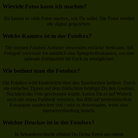
Wieviele Fotos kann ich machen?
Du kannst so viele Fotos machen, wie Du willst. Die Fotos werden
alle digital gespeichert.
Welche Kamera ist in der Fotobox?
Die meisten Fotobox Anbieter verwenden einfache Webcams. Als
Fotograf verwende ich natürlich eine Spiegelreflexkamera, um eine
optimale Bildqualität für Euch zu ermöglichen.
Wie bedient man die Fotobox?
Die Fotobox wird kinderleicht über den Touchscreen bedient. Durch
ein einfaches Tippen auf dem Bildschirm betätigst Du den Auslöser.
Nachdem das Foto geschossen wurde, kannst Du es auf Wunsch
noch mit einem Farblook versehen, das Bild auf professionellem
Fotopapier ausdrucken und / oder es downloaden, wenn eine
Internetverbindung besteht.
Welcher Drucker ist in der Fotobox?
In Sekundenschnelle erhältst Du Deine Fotos aus einem