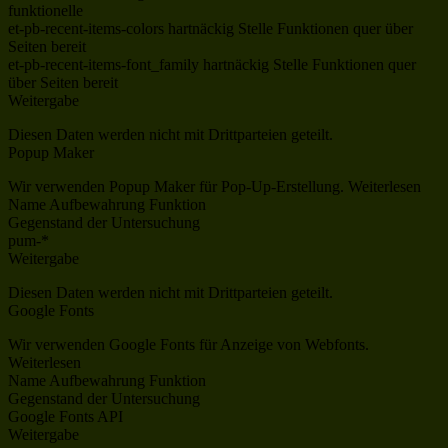
funktionelle
et-pb-recent-items-colors hartnäckig Stelle Funktionen quer über
Seiten bereit
et-pb-recent-items-font_family hartnäckig Stelle Funktionen quer
über Seiten bereit
Weitergabe
Diesen Daten werden nicht mit Drittparteien geteilt.
Popup Maker
Wir verwenden Popup Maker für Pop-Up-Erstellung. Weiterlesen
Name Aufbewahrung Funktion
Gegenstand der Untersuchung
pum-*
Weitergabe
Diesen Daten werden nicht mit Drittparteien geteilt.
Google Fonts
Wir verwenden Google Fonts für Anzeige von Webfonts.
Weiterlesen
Name Aufbewahrung Funktion
Gegenstand der Untersuchung
Google Fonts API
Weitergabe