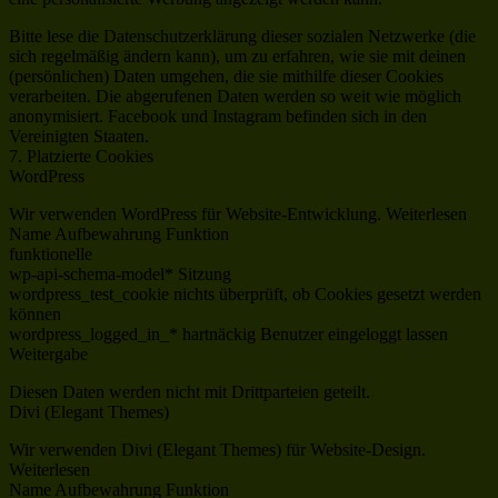
Bitte lese die Datenschutzerklärung dieser sozialen Netzwerke (die
sich regelmäßig ändern kann), um zu erfahren, wie sie mit deinen
(persönlichen) Daten umgehen, die sie mithilfe dieser Cookies
verarbeiten. Die abgerufenen Daten werden so weit wie möglich
anonymisiert. Facebook und Instagram befinden sich in den
Vereinigten Staaten.
7. Platzierte Cookies
WordPress
Wir verwenden WordPress für Website-Entwicklung. Weiterlesen
Name Aufbewahrung Funktion
funktionelle
wp-api-schema-model* Sitzung
wordpress_test_cookie nichts überprüft, ob Cookies gesetzt werden
können
wordpress_logged_in_* hartnäckig Benutzer eingeloggt lassen
Weitergabe
Diesen Daten werden nicht mit Drittparteien geteilt.
Divi (Elegant Themes)
Wir verwenden Divi (Elegant Themes) für Website-Design.
Weiterlesen
Name Aufbewahrung Funktion