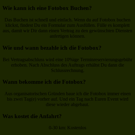
Wie kann ich eine Fotobox Buchen?
Das Buchen ist schnell und einfach. Wenn du auf Fotobox buchen
klickst, findest Du ein Formular zum Ausfüllen. Fülle es komplett
aus, damit wir Dir dann einen Vertrag zu den gewünschten Diensten
anfertigen können.
Wie und wann bezahle ich die Fotobox?
Bei Vertragsabschluss wird eine 10%ige Terminreservierungsgebühr
erhoben. Nach Abschluss des Auftrags erhältst Du dann die
Schlussrechnung.
Wann bekomme ich die Fotobox?
Aus organisatorischen Gründen baue ich die Fotobox immer einen
bis zwei Tag(e) vorher auf. Und ein Tag nach Euren Event wird
diese wieder abgebaut.
Was kostet die Anfahrt?
0-30 km: Kostenlos