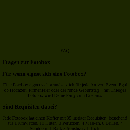
FAQ
Fragen zur Fotobox
Für wenn eignet sich eine Fotobox?
Eine Fotobox eignet sich grundsätzlich für jede Art von Event. Egal
ob Hochzeit, Firmenfeier oder der runde Geburtstag – mit Thielges
Fotobox wird Deine Party zum Erlebnis.
Sind Requisiten dabei?
Jede Fotobox hat einen Koffer mit 35 lustiger Requisiten, bestehend
aus 1 Krawatten, 10 Hüten, 3 Perücken, 4 Masken, 8 Brillen, 4
Schildern, 1 Bart, 3 Sonstiges, 1 Tuch.