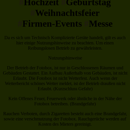
#
Hochzeit
#
Geburtstag
#
Weihnachtsfeier
#
Firmen-Events
#
Messe
Da es sich um Technisch Komplizierte Geräte handelt, gilt es auch
hier einige Nutzungshinweise zu beachten. Um einen
Reibungslosen Betrieb zu gewährleisten.
Nutzungshinweise
Der Betrieb der Fotobox, ist nur in Geschlossenen Räumen und
Gebäuden Gestattet. Ein Aufbau Außerhalb von Gebäuden, ist nicht
Erlaubt. Die Fotobox ist nicht Wetterfest. Auch wenn der
Wetterbericht schönes Wetter meldet, ist der Betrieb draußen nicht
Erlaubt. (Kurzschluss Gefahr)
Kein Offenes Feuer, Feuerwerk oder ähnliche in der Nähe der
Fotobox betreiben. (Brandgefahr)
Rauchen Verboten, durch Zigaretten besteht auch eine Brandgefahr,
sowie eine verschmutzung der Fotobox. Rauchgerüche werden auf
Kosten des Mieters gereinigt.