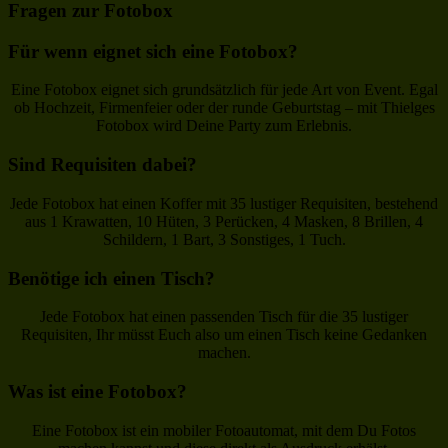
Fragen zur Fotobox
Für wenn eignet sich eine Fotobox?
Eine Fotobox eignet sich grundsätzlich für jede Art von Event. Egal
ob Hochzeit, Firmenfeier oder der runde Geburtstag – mit Thielges
Fotobox wird Deine Party zum Erlebnis.
Sind Requisiten dabei?
Jede Fotobox hat einen Koffer mit 35 lustiger Requisiten, bestehend
aus 1 Krawatten, 10 Hüten, 3 Perücken, 4 Masken, 8 Brillen, 4
Schildern, 1 Bart, 3 Sonstiges, 1 Tuch.
Benötige ich einen Tisch?
Jede Fotobox hat einen passenden Tisch für die 35 lustiger
Requisiten, Ihr müsst Euch also um einen Tisch keine Gedanken
machen.
Was ist eine Fotobox?
Eine Fotobox ist ein mobiler Fotoautomat, mit dem Du Fotos