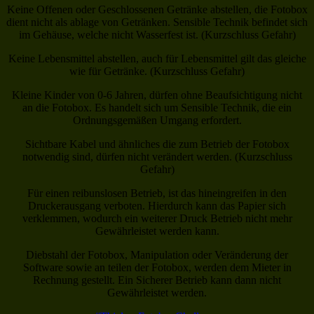
Keine Offenen oder Geschlossenen Getränke abstellen, die Fotobox
dient nicht als ablage von Getränken. Sensible Technik befindet sich
im Gehäuse, welche nicht Wasserfest ist. (Kurzschluss Gefahr)
Keine Lebensmittel abstellen, auch für Lebensmittel gilt das gleiche
wie für Getränke. (Kurzschluss Gefahr)
Kleine Kinder von 0-6 Jahren, dürfen ohne Beaufsichtigung nicht
an die Fotobox. Es handelt sich um Sensible Technik, die ein
Ordnungsgemäßen Umgang erfordert.
Sichtbare Kabel und ähnliches die zum Betrieb der Fotobox
notwendig sind, dürfen nicht verändert werden. (Kurzschluss
Gefahr)
Für einen reibunslosen Betrieb, ist das hineingreifen in den
Druckerausgang verboten. Hierdurch kann das Papier sich
verklemmen, wodurch ein weiterer Druck Betrieb nicht mehr
Gewährleistet werden kann.
Diebstahl der Fotobox, Manipulation oder Veränderung der
Software sowie an teilen der Fotobox, werden dem Mieter in
Rechnung gestellt. Ein Sicherer Betrieb kann dann nicht
Gewährleistet werden.