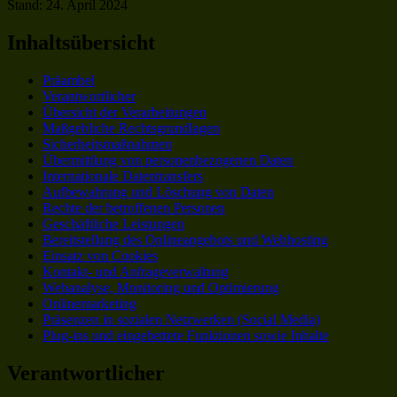
Stand: 24. April 2024
Inhaltsübersicht
Präambel
Verantwortlicher
Übersicht der Verarbeitungen
Maßgebliche Rechtsgrundlagen
Sicherheitsmaßnahmen
Übermittlung von personenbezogenen Daten
Internationale Datentransfers
Aufbewahrung und Löschung von Daten
Rechte der betroffenen Personen
Geschäftliche Leistungen
Bereitstellung des Onlineangebots und Webhosting
Einsatz von Cookies
Kontakt- und Anfrageverwaltung
Webanalyse, Monitoring und Optimierung
Onlinemarketing
Präsenzen in sozialen Netzwerken (Social Media)
Plug-ins und eingebettete Funktionen sowie Inhalte
Verantwortlicher