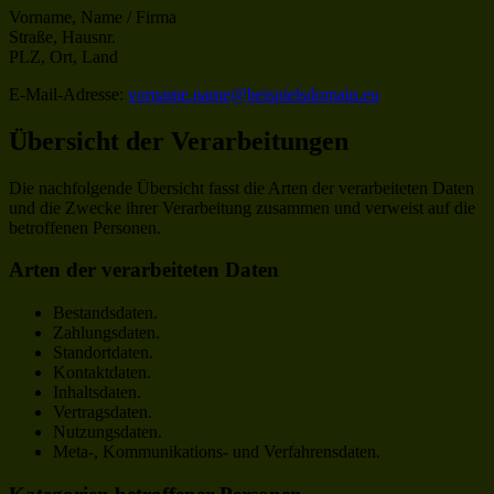
Vorname, Name / Firma
Straße, Hausnr.
PLZ, Ort, Land
E-Mail-Adresse:
vorname.name@beispielsdomain.eu
Übersicht der Verarbeitungen
Die nachfolgende Übersicht fasst die Arten der verarbeiteten Daten
und die Zwecke ihrer Verarbeitung zusammen und verweist auf die
betroffenen Personen.
Arten der verarbeiteten Daten
Bestandsdaten.
Zahlungsdaten.
Standortdaten.
Kontaktdaten.
Inhaltsdaten.
Vertragsdaten.
Nutzungsdaten.
Meta-, Kommunikations- und Verfahrensdaten.