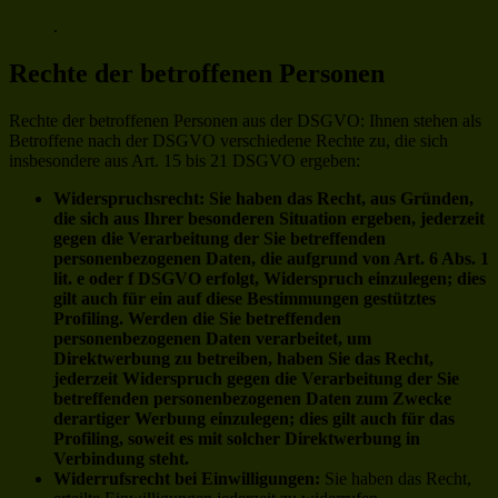
.
Rechte der betroffenen Personen
Rechte der betroffenen Personen aus der DSGVO: Ihnen stehen als
Betroffene nach der DSGVO verschiedene Rechte zu, die sich
insbesondere aus Art. 15 bis 21 DSGVO ergeben:
Widerspruchsrecht: Sie haben das Recht, aus Gründen,
die sich aus Ihrer besonderen Situation ergeben, jederzeit
gegen die Verarbeitung der Sie betreffenden
personenbezogenen Daten, die aufgrund von Art. 6 Abs. 1
lit. e oder f DSGVO erfolgt, Widerspruch einzulegen; dies
gilt auch für ein auf diese Bestimmungen gestütztes
Profiling. Werden die Sie betreffenden
personenbezogenen Daten verarbeitet, um
Direktwerbung zu betreiben, haben Sie das Recht,
jederzeit Widerspruch gegen die Verarbeitung der Sie
betreffenden personenbezogenen Daten zum Zwecke
derartiger Werbung einzulegen; dies gilt auch für das
Profiling, soweit es mit solcher Direktwerbung in
Verbindung steht.
Widerrufsrecht bei Einwilligungen:
Sie haben das Recht,