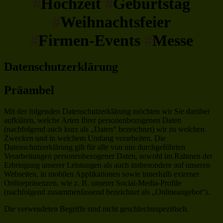
#
Hochzeit
#
Geburtstag
#
Weihnachtsfeier
#
Firmen-Events
#
Messe
Datenschutzerklärung
Präambel
Mit der folgenden Datenschutzerklärung möchten wir Sie darüber
aufklären, welche Arten Ihrer personenbezogenen Daten
(nachfolgend auch kurz als „Daten“ bezeichnet) wir zu welchen
Zwecken und in welchem Umfang verarbeiten. Die
Datenschutzerklärung gilt für alle von uns durchgeführten
Verarbeitungen personenbezogener Daten, sowohl im Rahmen der
Erbringung unserer Leistungen als auch insbesondere auf unseren
Webseiten, in mobilen Applikationen sowie innerhalb externer
Onlinepräsenzen, wie z. B. unserer Social-Media-Profile
(nachfolgend zusammenfassend bezeichnet als „Onlineangebot“).
Die verwendeten Begriffe sind nicht geschlechtsspezifisch.