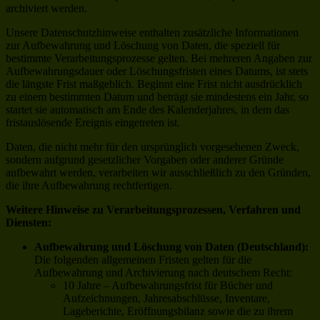
archiviert werden.
Unsere Datenschutzhinweise enthalten zusätzliche Informationen
zur Aufbewahrung und Löschung von Daten, die speziell für
bestimmte Verarbeitungsprozesse gelten. Bei mehreren Angaben zur
Aufbewahrungsdauer oder Löschungsfristen eines Datums, ist stets
die längste Frist maßgeblich. Beginnt eine Frist nicht ausdrücklich
zu einem bestimmten Datum und beträgt sie mindestens ein Jahr, so
startet sie automatisch am Ende des Kalenderjahres, in dem das
fristauslösende Ereignis eingetreten ist.
Daten, die nicht mehr für den ursprünglich vorgesehenen Zweck,
sondern aufgrund gesetzlicher Vorgaben oder anderer Gründe
aufbewahrt werden, verarbeiten wir ausschließlich zu den Gründen,
die ihre Aufbewahrung rechtfertigen.
Weitere Hinweise zu Verarbeitungsprozessen, Verfahren und
Diensten:
Aufbewahrung und Löschung von Daten (Deutschland):
Die folgenden allgemeinen Fristen gelten für die
Aufbewahrung und Archivierung nach deutschem Recht:
10 Jahre – Aufbewahrungsfrist für Bücher und
Aufzeichnungen, Jahresabschlüsse, Inventare,
Lageberichte, Eröffnungsbilanz sowie die zu ihrem